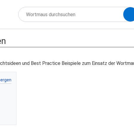
en
richtsideen und Best Practice Beispiele zum Einsatz der Wortmaus