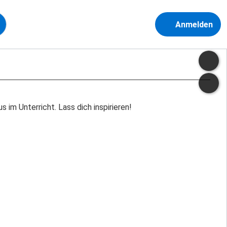
Anmelden
 im Unterricht. Lass dich inspirieren!