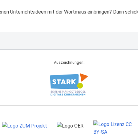
nen Unterrichtsideen mit der Wortmaus einbringen? Dann schick
Auszeichnungen: