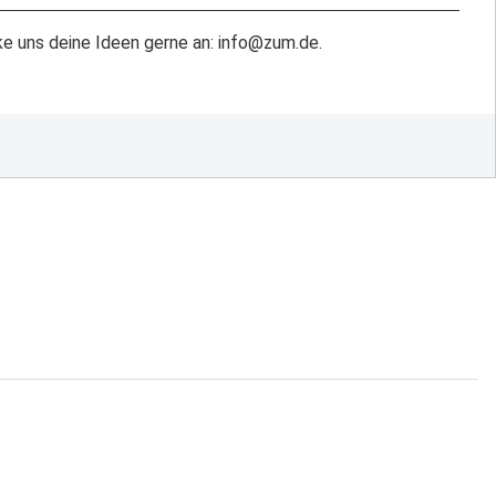
e uns deine Ideen gerne an: info@zum.de.