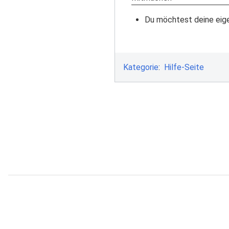
Du möchtest deine eige
Kategorie
:
Hilfe-Seite