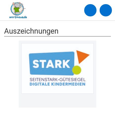
Auszeichnungen