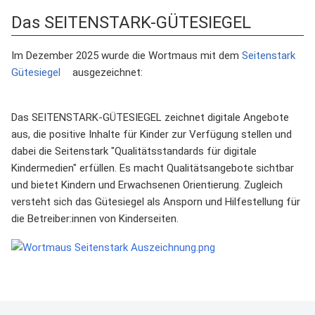
Das SEITENSTARK-GÜTESIEGEL
Im Dezember 2025 wurde die Wortmaus mit dem
Seitenstark
Gütesiegel
ausgezeichnet:
Das SEITENSTARK-GÜTESIEGEL zeichnet digitale Angebote
aus, die positive Inhalte für Kinder zur Verfügung stellen und
dabei die Seitenstark "Qualitätsstandards für digitale
Kindermedien" erfüllen. Es macht Qualitätsangebote sichtbar
und bietet Kindern und Erwachsenen Orientierung. Zugleich
versteht sich das Gütesiegel als Ansporn und Hilfestellung für
die Betreiber:innen von Kinderseiten.