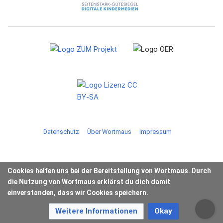
Datenschutz
Über Wortmaus
Impressum
Cookies helfen uns bei der Bereitstellung von Wortmaus. Durch
die Nutzung von Wortmaus erklärst du dich damit
einverstanden, dass wir Cookies speichern.
Weitere Informationen
Okay