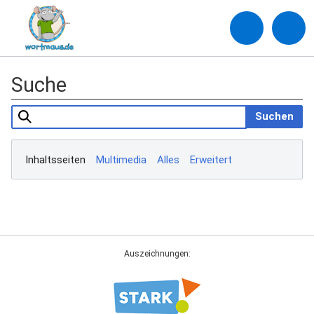
Suche
Suchen
Inhaltsseiten
Multimedia
Alles
Erweitert
Auszeichnungen: