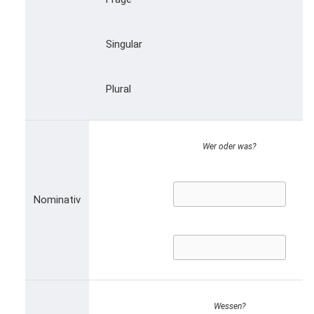
Singular
Plural
Wer oder was?
Nominativ
Wessen?