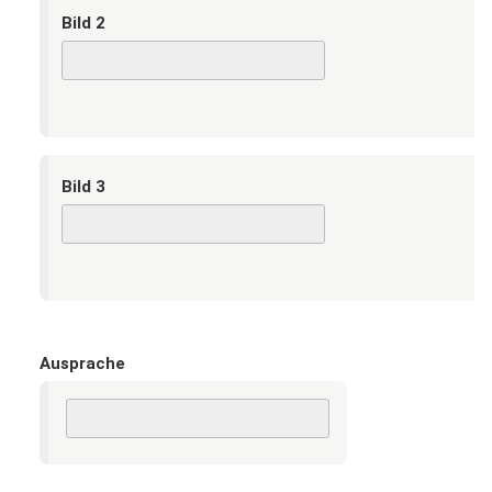
Bild 2
Bild 3
Ausprache