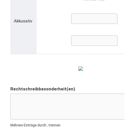
Akkusativ
Rechtschreibbesonderheit(en)
Mehrere Einträge durch ; trennen