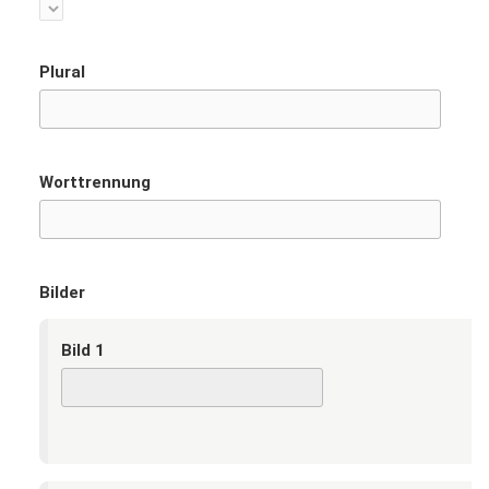
Plural
Worttrennung
Bilder
Bild 1