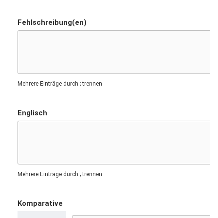
Fehlschreibung(en)
Mehrere Einträge durch ; trennen
Englisch
Mehrere Einträge durch ; trennen
Komparative