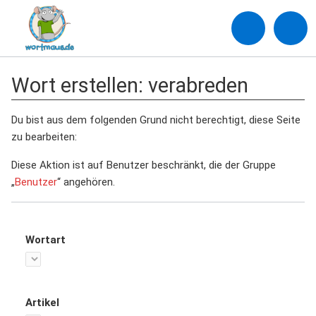
Wort erstellen: verabreden
Du bist aus dem folgenden Grund nicht berechtigt, diese Seite
zu bearbeiten:
Diese Aktion ist auf Benutzer beschränkt, die der Gruppe
„
Benutzer
“ angehören.
Wortart
Artikel