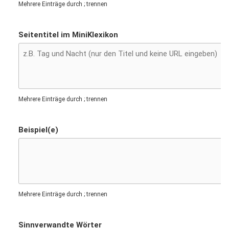
Mehrere Einträge durch ; trennen
Seitentitel im MiniKlexikon
Mehrere Einträge durch ; trennen
Beispiel(e)
Mehrere Einträge durch ; trennen
Sinnverwandte Wörter