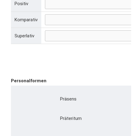
Positiv
Komparativ
Superlativ
Personalformen
Präsens
Präteritum