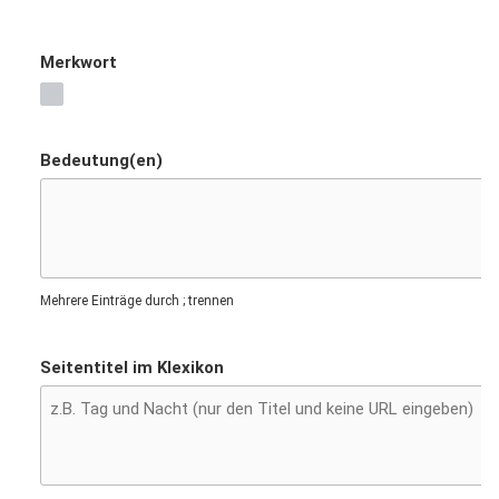
Merkwort
Bedeutung(en)
Mehrere Einträge durch ; trennen
Seitentitel im Klexikon