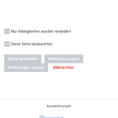
Nur Kleinigkeiten wurden verändert
Diese Seite beobachten
Seite speichern
Vorschau zeigen
Änderungen zeigen
Abbrechen
Auszeichnungen: