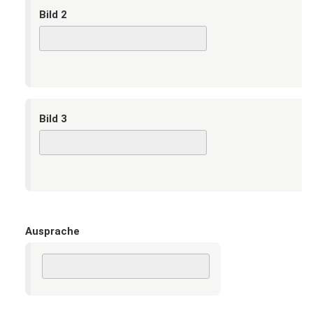
Bild 2
Bild 3
Ausprache