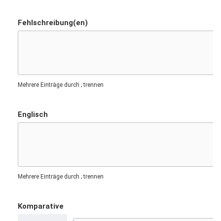
Fehlschreibung(en)
Mehrere Einträge durch ; trennen
Englisch
Mehrere Einträge durch ; trennen
Komparative