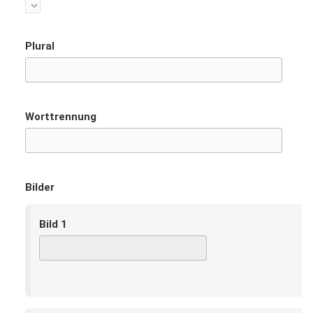
Plural
Worttrennung
Bilder
Bild 1