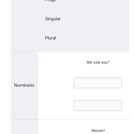
Singular
Plural
Wer oder was?
Nominativ
Wessen?