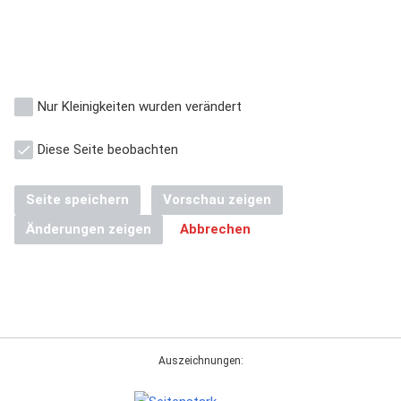
Nur Kleinigkeiten wurden verändert
Diese Seite beobachten
Seite speichern
Vorschau zeigen
Änderungen zeigen
Abbrechen
Auszeichnungen: