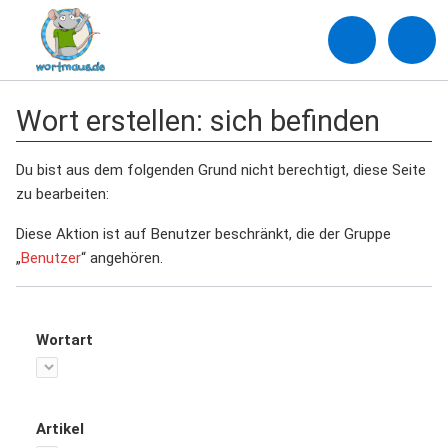
Wort erstellen: sich befinden
Du bist aus dem folgenden Grund nicht berechtigt, diese Seite
zu bearbeiten:
Diese Aktion ist auf Benutzer beschränkt, die der Gruppe
„
Benutzer
“ angehören.
Wortart
Artikel