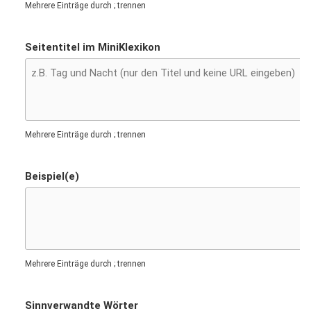
Mehrere Einträge durch ; trennen
Seitentitel im MiniKlexikon
Mehrere Einträge durch ; trennen
Beispiel(e)
Mehrere Einträge durch ; trennen
Sinnverwandte Wörter