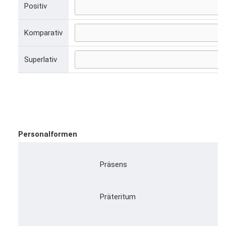
Positiv
Komparativ
Superlativ
Personalformen
Präsens
Präteritum