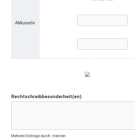
Akkusativ
Rechtschreibbesonderheit(en)
Mehrere Einträge durch ; trennen