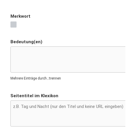
Merkwort
Bedeutung(en)
Mehrere Einträge durch ; trennen
Seitentitel im Klexikon