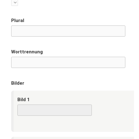
Plural
Worttrennung
Bilder
Bild 1