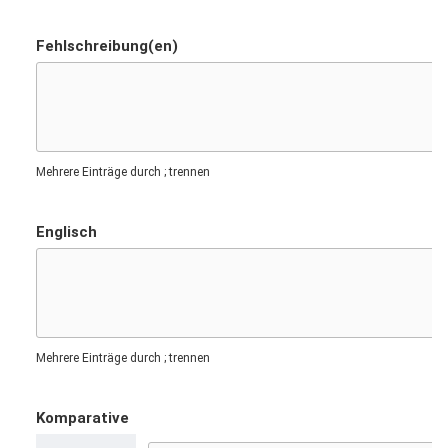
Fehlschreibung(en)
Mehrere Einträge durch ; trennen
Englisch
Mehrere Einträge durch ; trennen
Komparative