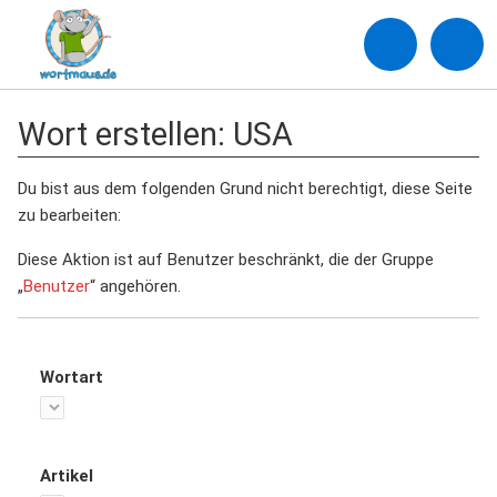
Wort erstellen: USA
Du bist aus dem folgenden Grund nicht berechtigt, diese Seite
zu bearbeiten:
Diese Aktion ist auf Benutzer beschränkt, die der Gruppe
„
Benutzer
“ angehören.
Wortart
Artikel