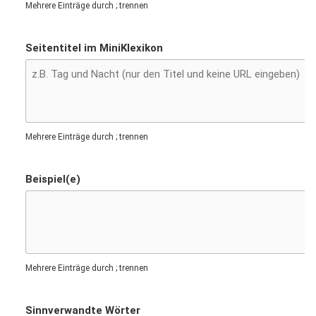
Mehrere Einträge durch ; trennen
Seitentitel im MiniKlexikon
Mehrere Einträge durch ; trennen
Beispiel(e)
Mehrere Einträge durch ; trennen
Sinnverwandte Wörter