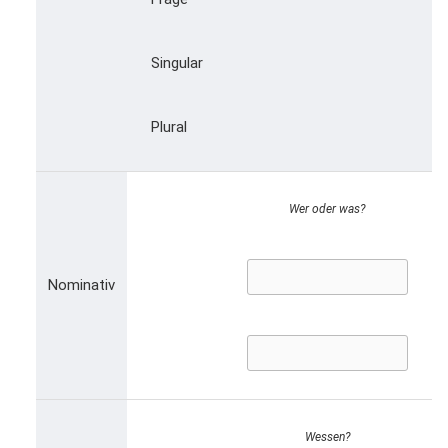
Singular
Plural
Wer oder was?
Nominativ
Wessen?