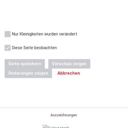
Nur Kleinigkeiten wurden verändert
Diese Seite beobachten
Seite speichern
Vorschau zeigen
Änderungen zeigen
Abbrechen
Auszeichnungen: