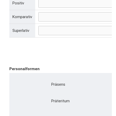
Positiv
Komparativ
Superlativ
Personalformen
Präsens
Präteritum