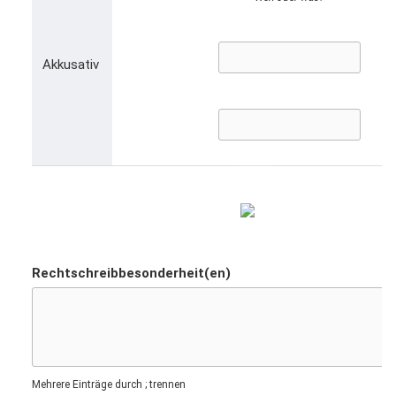
Akkusativ
Rechtschreibbesonderheit(en)
Mehrere Einträge durch ; trennen