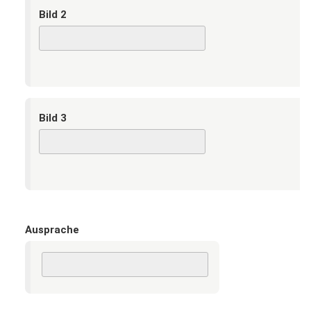
Bild 2
Bild 3
Ausprache