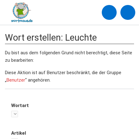
Wort erstellen: Leuchte
Du bist aus dem folgenden Grund nicht berechtigt, diese Seite
zu bearbeiten:
Diese Aktion ist auf Benutzer beschränkt, die der Gruppe
„
Benutzer
“ angehören.
Wortart
Artikel