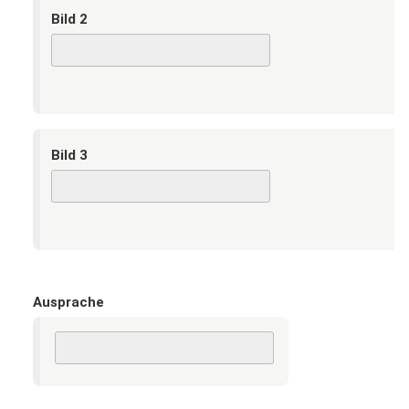
Bild 2
Bild 3
Ausprache