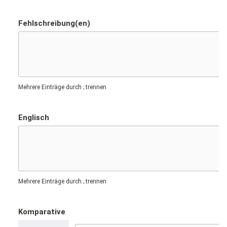
Fehlschreibung(en)
Mehrere Einträge durch ; trennen
Englisch
Mehrere Einträge durch ; trennen
Komparative