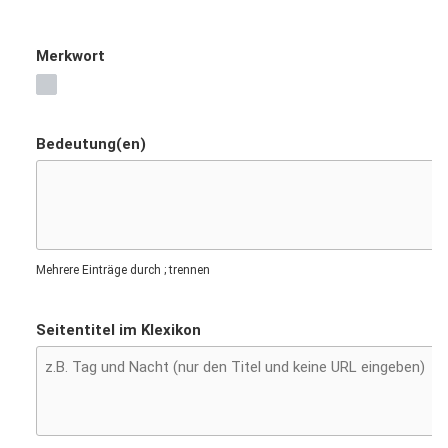
Merkwort
Bedeutung(en)
Mehrere Einträge durch ; trennen
Seitentitel im Klexikon