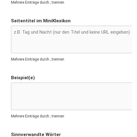
Mehrere Einträge durch ; trennen
Seitentitel im MiniKlexikon
Mehrere Einträge durch ; trennen
Beispiel(e)
Mehrere Einträge durch ; trennen
Sinnverwandte Wörter