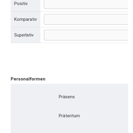
Positiv
Komparativ
Superlativ
Personalformen
Präsens
Präteritum