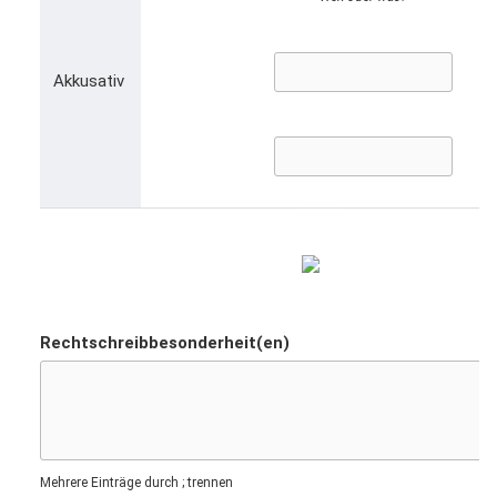
Akkusativ
Rechtschreibbesonderheit(en)
Mehrere Einträge durch ; trennen