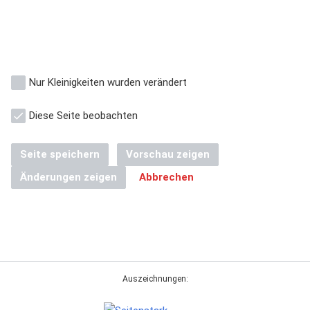
Nur Kleinigkeiten wurden verändert
Diese Seite beobachten
Seite speichern
Vorschau zeigen
Änderungen zeigen
Abbrechen
Auszeichnungen: