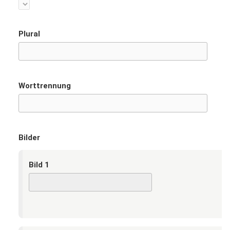
Plural
Worttrennung
Bilder
Bild 1