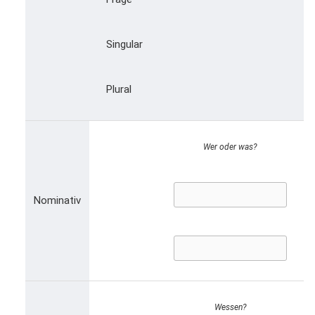
Singular
Plural
Wer oder was?
Nominativ
Wessen?