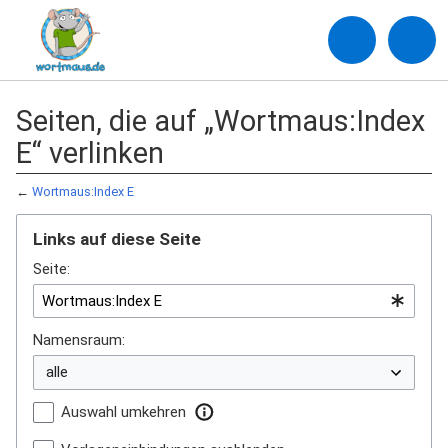
Seiten, die auf „Wortmaus:Index
E“ verlinken
←
Wortmaus:Index E
Links auf diese Seite
Seite:
Namensraum:
Auswahl umkehren