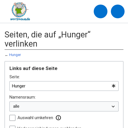
Seiten, die auf „Hunger“
verlinken
←
Hunger
Links auf diese Seite
Seite:
Namensraum:
Auswahl umkehren