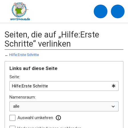
Seiten, die auf „Hilfe:Erste
Schritte“ verlinken
←
Hilfe:Erste Schritte
Links auf diese Seite
Seite:
Namensraum:
Auswahl umkehren