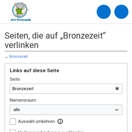
Seiten, die auf „Bronzezeit“
verlinken
←
Bronzezeit
Links auf diese Seite
Seite:
Namensraum:
Auswahl umkehren