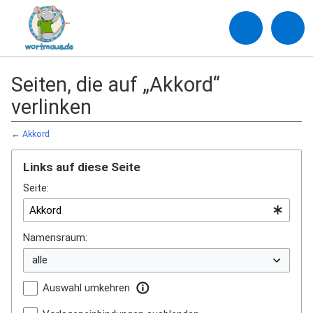
Seiten, die auf „Akkord“
verlinken
←
Akkord
Links auf diese Seite
Seite:
Namensraum:
Auswahl umkehren