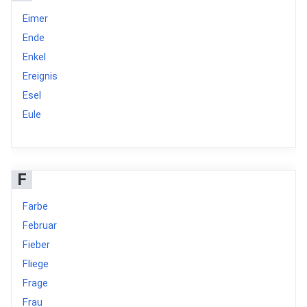
Eimer
Ende
Enkel
Ereignis
Esel
Eule
F
Farbe
Februar
Fieber
Fliege
Frage
Frau