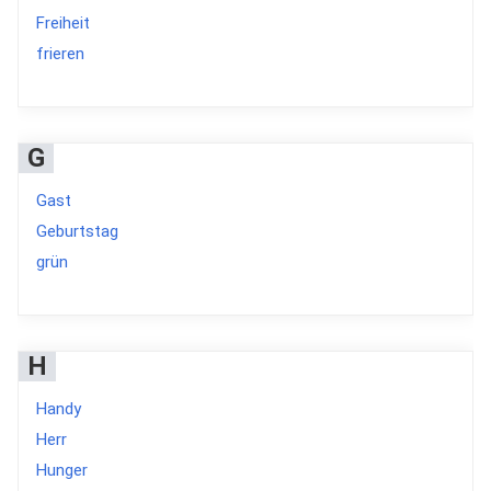
Freiheit
frieren
G
Gast
Geburtstag
grün
H
Handy
Herr
Hunger