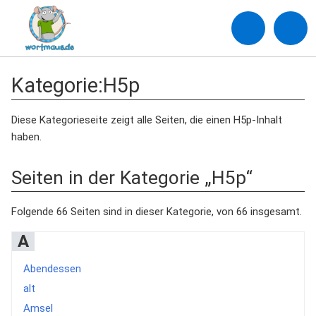
Kategorie
:
H5p
Diese Kategorieseite zeigt alle Seiten, die einen H5p-Inhalt
haben.
Seiten in der Kategorie „H5p“
Folgende 66 Seiten sind in dieser Kategorie, von 66 insgesamt.
A
Abendessen
alt
Amsel