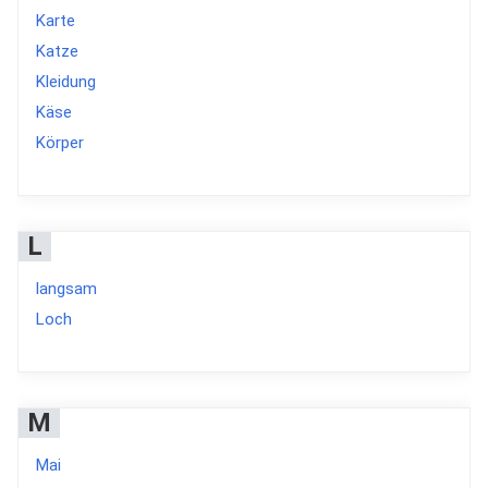
Karte
Katze
Kleidung
Käse
Körper
L
langsam
Loch
M
Mai