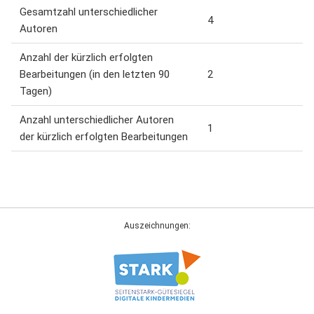
Gesamtzahl unterschiedlicher
4
Autoren
Anzahl der kürzlich erfolgten
Bearbeitungen (in den letzten 90
2
Tagen)
Anzahl unterschiedlicher Autoren
1
der kürzlich erfolgten Bearbeitungen
Auszeichnungen: