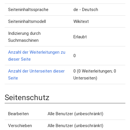
Seiteninhaltssprache
de - Deutsch
Seiteninhaltsmodell
Wikitext
Indizierung durch
Erlaubt
Suchmaschinen
Anzahl der Weiterleitungen zu
0
dieser Seite
Anzahl der Unterseiten dieser
0 (0 Weiterleitungen; 0
Seite
Unterseiten)
Seitenschutz
Bearbeiten
Alle Benutzer (unbeschränkt)
Verschieben
Alle Benutzer (unbeschränkt)