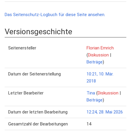
Das Seitenschutz-Logbuch für diese Seite ansehen.
Versionsgeschichte
Seitenersteller
Florian Emrich
(
Diskussion
|
Beiträge
)
Datum der Seitenerstellung
10:21, 10. Mär.
2018
Letzter Bearbeiter
Tina
(
Diskussion
|
Beiträge
)
Datum der letzten Bearbeitung
12:24, 28. Mai 2026
Gesamtzahl der Bearbeitungen
14