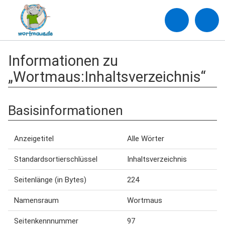
Informationen zu
„Wortmaus:Inhaltsverzeichnis“
Basisinformationen
Anzeigetitel
Alle Wörter
Standardsortierschlüssel
Inhaltsverzeichnis
Seitenlänge (in Bytes)
224
Namensraum
Wortmaus
Seitenkennnummer
97