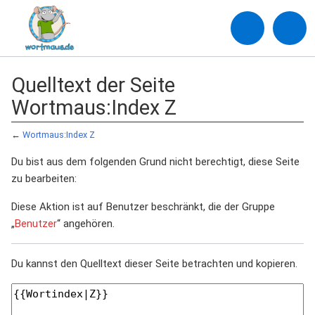
Quelltext der Seite
Wortmaus:Index Z
←
Wortmaus:Index Z
Du bist aus dem folgenden Grund nicht berechtigt, diese Seite
zu bearbeiten:
Diese Aktion ist auf Benutzer beschränkt, die der Gruppe
„
Benutzer
“ angehören.
Du kannst den Quelltext dieser Seite betrachten und kopieren.