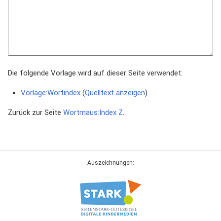
Die folgende Vorlage wird auf dieser Seite verwendet:
Vorlage:Wortindex
(
Quelltext anzeigen
)
Zurück zur Seite
Wortmaus:Index Z
.
Auszeichnungen: