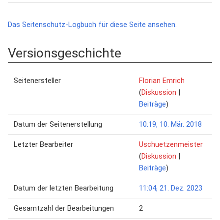
Das Seitenschutz-Logbuch für diese Seite ansehen.
Versionsgeschichte
Seitenersteller
Florian Emrich
(
Diskussion
|
Beiträge
)
Datum der Seitenerstellung
10:19, 10. Mär. 2018
Letzter Bearbeiter
Uschuetzenmeister
(
Diskussion
|
Beiträge
)
Datum der letzten Bearbeitung
11:04, 21. Dez. 2023
Gesamtzahl der Bearbeitungen
2