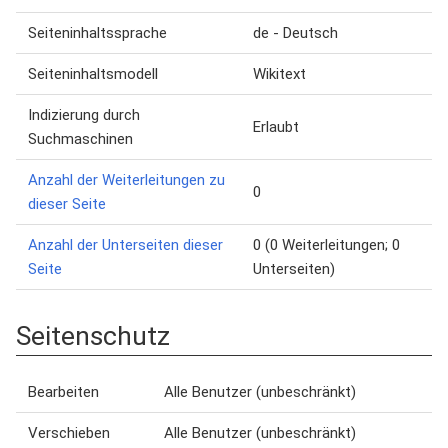
Seiteninhaltssprache
de - Deutsch
Seiteninhaltsmodell
Wikitext
Indizierung durch
Erlaubt
Suchmaschinen
Anzahl der Weiterleitungen zu
0
dieser Seite
Anzahl der Unterseiten dieser
0 (0 Weiterleitungen; 0
Seite
Unterseiten)
Seitenschutz
Bearbeiten
Alle Benutzer (unbeschränkt)
Verschieben
Alle Benutzer (unbeschränkt)