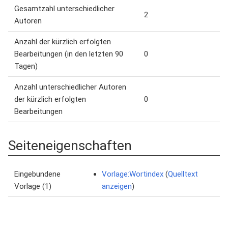
Gesamtzahl unterschiedlicher
2
Autoren
Anzahl der kürzlich erfolgten
Bearbeitungen (in den letzten 90
0
Tagen)
Anzahl unterschiedlicher Autoren
der kürzlich erfolgten
0
Bearbeitungen
Seiteneigenschaften
Eingebundene
Vorlage:Wortindex
(
Quelltext
Vorlage (1)
anzeigen
)