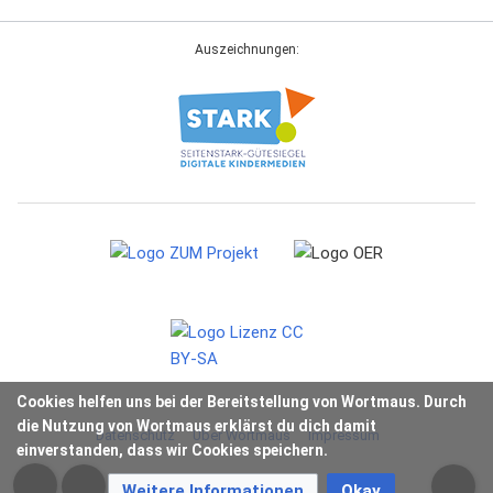
Auszeichnungen:
Cookies helfen uns bei der Bereitstellung von Wortmaus. Durch
die Nutzung von Wortmaus erklärst du dich damit
Datenschutz
Über Wortmaus
Impressum
einverstanden, dass wir Cookies speichern.
Weitere Informationen
Okay