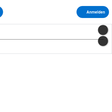
Anmelden