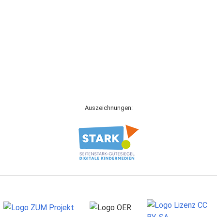
Auszeichnungen: