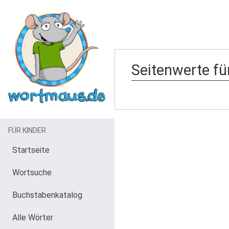
Seitenwerte fü
FÜR KINDER
Startseite
Wortsuche
Buchstabenkatalog
Alle Wörter