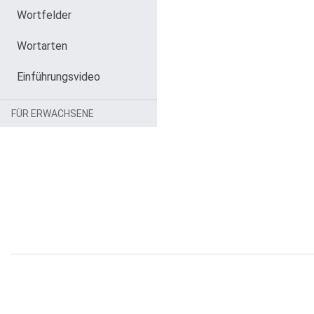
Wortfelder
Wortarten
Einführungsvideo
FÜR ERWACHSENE