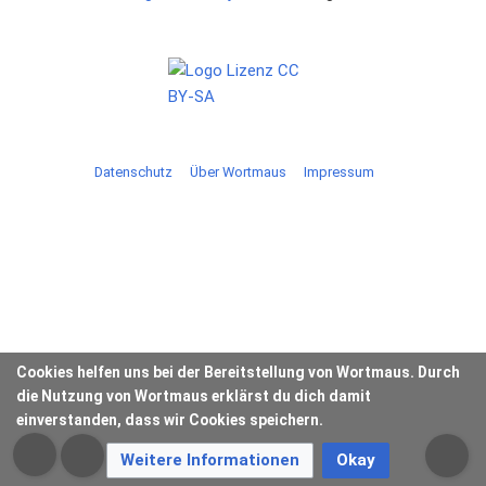
Datenschutz
Über Wortmaus
Impressum
Cookies helfen uns bei der Bereitstellung von Wortmaus. Durch
die Nutzung von Wortmaus erklärst du dich damit
einverstanden, dass wir Cookies speichern.
Weitere Informationen
Okay