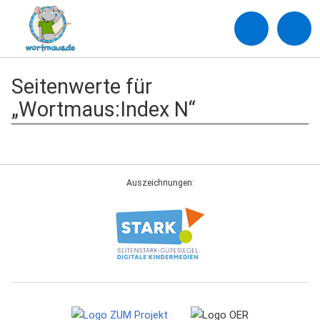
Seitenwerte für
„Wortmaus:Index N“
Auszeichnungen: