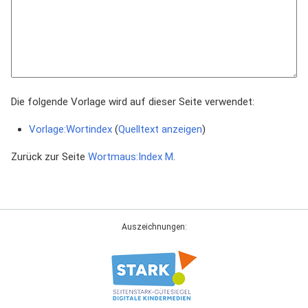
Die folgende Vorlage wird auf dieser Seite verwendet:
Vorlage:Wortindex
(
Quelltext anzeigen
)
Zurück zur Seite
Wortmaus:Index M
.
Auszeichnungen: