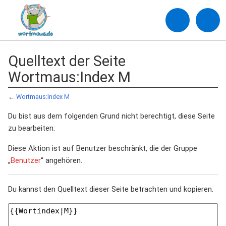
Quelltext der Seite
Wortmaus:Index M
←
Wortmaus:Index M
Du bist aus dem folgenden Grund nicht berechtigt, diese Seite
zu bearbeiten:
Diese Aktion ist auf Benutzer beschränkt, die der Gruppe
„
Benutzer
“ angehören.
Du kannst den Quelltext dieser Seite betrachten und kopieren.