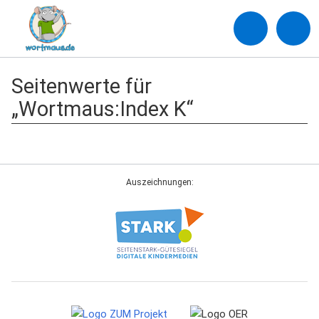
Seitenwerte für
„Wortmaus:Index K“
Auszeichnungen: