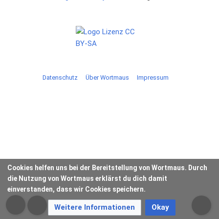
Datenschutz
Über Wortmaus
Impressum
Cookies helfen uns bei der Bereitstellung von Wortmaus. Durch
die Nutzung von Wortmaus erklärst du dich damit
einverstanden, dass wir Cookies speichern.
Weitere Informationen
Okay