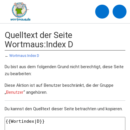
Quelltext der Seite
Wortmaus:Index D
←
Wortmaus:Index D
Du bist aus dem folgenden Grund nicht berechtigt, diese Seite
zu bearbeiten:
Diese Aktion ist auf Benutzer beschränkt, die der Gruppe
„
Benutzer
“ angehören.
Du kannst den Quelltext dieser Seite betrachten und kopieren.