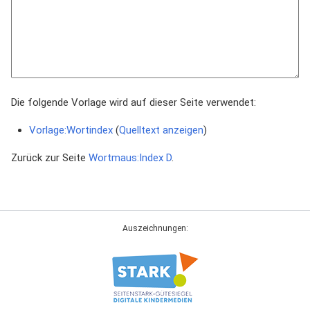
Die folgende Vorlage wird auf dieser Seite verwendet:
Vorlage:Wortindex
(
Quelltext anzeigen
)
Zurück zur Seite
Wortmaus:Index D
.
Auszeichnungen: