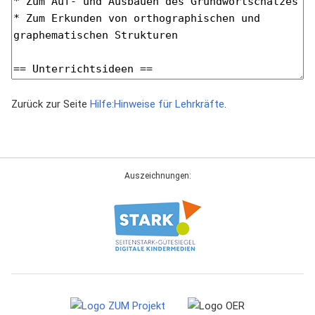
Zurück zur Seite
Hilfe:Hinweise für Lehrkräfte
.
Auszeichnungen: