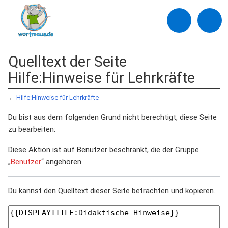
Quelltext der Seite
Hilfe:Hinweise für Lehrkräfte
←
Hilfe:Hinweise für Lehrkräfte
Du bist aus dem folgenden Grund nicht berechtigt, diese Seite
zu bearbeiten:
Diese Aktion ist auf Benutzer beschränkt, die der Gruppe
„
Benutzer
“ angehören.
Du kannst den Quelltext dieser Seite betrachten und kopieren.