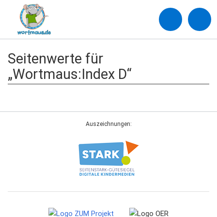
Seitenwerte für
„Wortmaus:Index D“
Auszeichnungen: