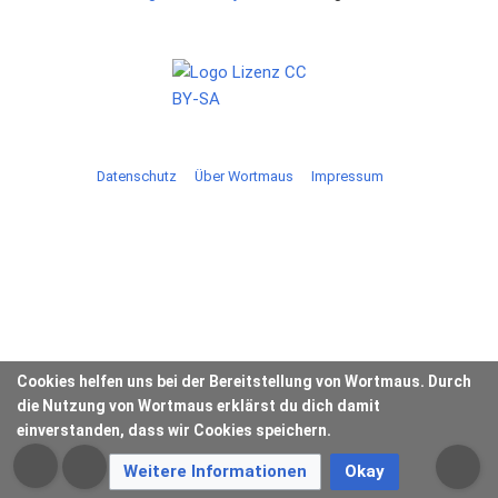
Datenschutz
Über Wortmaus
Impressum
Cookies helfen uns bei der Bereitstellung von Wortmaus. Durch
die Nutzung von Wortmaus erklärst du dich damit
einverstanden, dass wir Cookies speichern.
Weitere Informationen
Okay