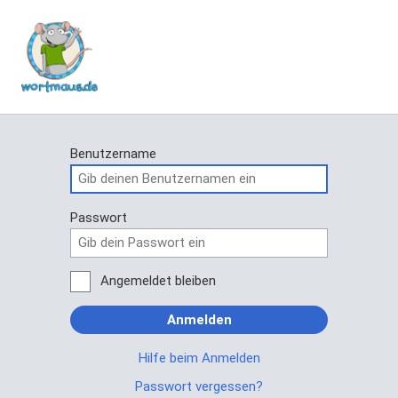
Benutzername
Passwort
Angemeldet bleiben
Anmelden
Hilfe beim Anmelden
Passwort vergessen?