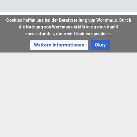
Cookies helfen uns bei der Bereitstellung von Wortmaus. Durch
Datenschutz
Über Wortmaus
Impressum
die Nutzung von Wortmaus erklärst du dich damit
einverstanden, dass wir Cookies speichern.
Weitere Informationen
Okay