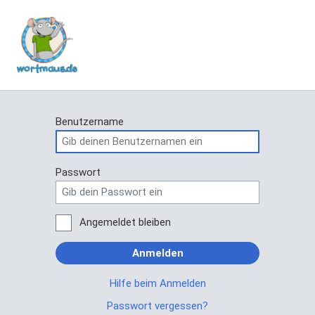
Benutzername
Passwort
Angemeldet bleiben
Anmelden
Hilfe beim Anmelden
Passwort vergessen?