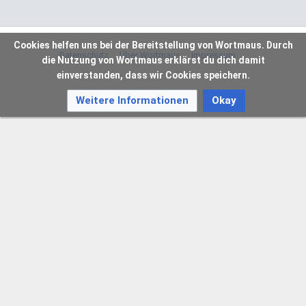
Cookies helfen uns bei der Bereitstellung von Wortmaus. Durch
Datenschutz
Über Wortmaus
Impressum
die Nutzung von Wortmaus erklärst du dich damit
einverstanden, dass wir Cookies speichern.
Weitere Informationen
Okay