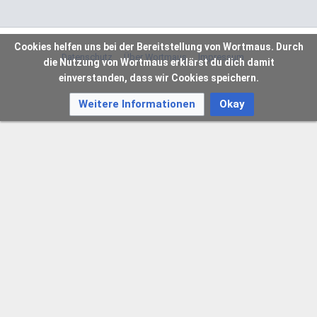
Cookies helfen uns bei der Bereitstellung von Wortmaus. Durch
Datenschutz
Über Wortmaus
Impressum
die Nutzung von Wortmaus erklärst du dich damit
einverstanden, dass wir Cookies speichern.
Weitere Informationen
Okay