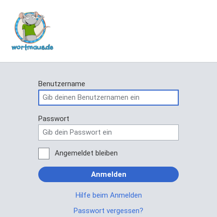
Benutzername
Passwort
Angemeldet bleiben
Anmelden
Hilfe beim Anmelden
Passwort vergessen?