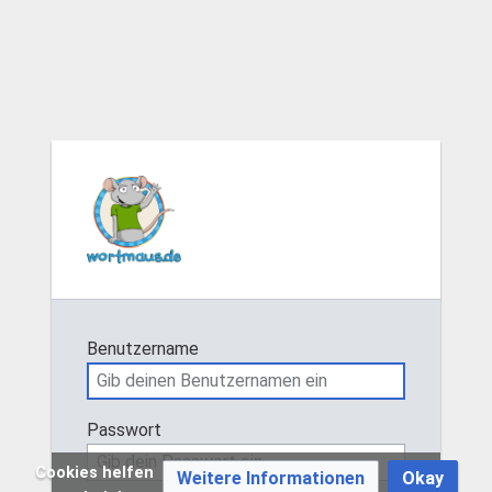
Benutzername
Passwort
Cookies helfen
Weitere Informationen
Okay