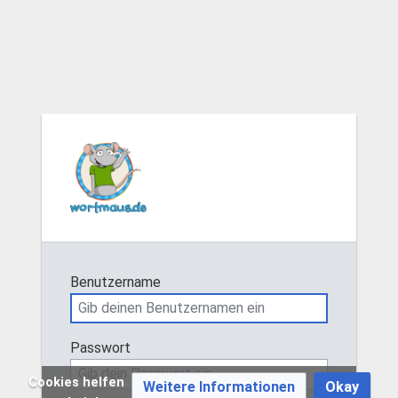
Benutzername
Passwort
Cookies helfen
Weitere Informationen
Okay