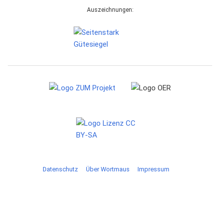
Auszeichnungen:
Datenschutz
Über Wortmaus
Impressum