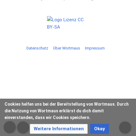
Datenschutz
Über Wortmaus
Impressum
Cookies helfen uns bei der Bereitstellung von Wortmaus. Durch
die Nutzung von Wortmaus erklärst du dich damit
einverstanden, dass wir Cookies speichern.
Weitere Informationen
Okay