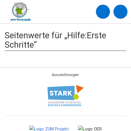
Seitenwerte für „Hilfe:Erste
Schritte“
Auszeichnungen: