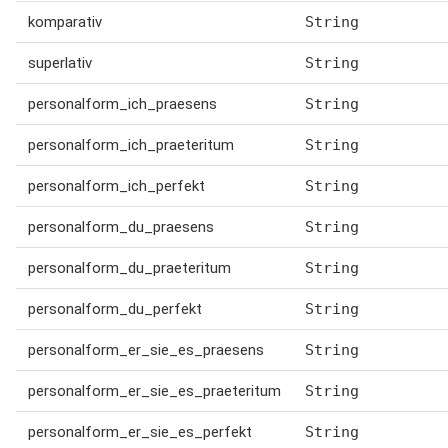
komparativ
String
superlativ
String
personalform_ich_praesens
String
personalform_ich_praeteritum
String
personalform_ich_perfekt
String
personalform_du_praesens
String
personalform_du_praeteritum
String
personalform_du_perfekt
String
personalform_er_sie_es_praesens
String
personalform_er_sie_es_praeteritum
String
personalform_er_sie_es_perfekt
String