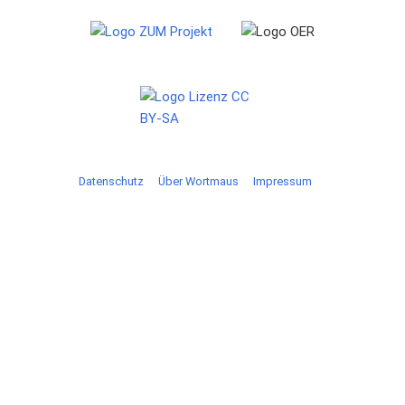
Datenschutz
Über Wortmaus
Impressum